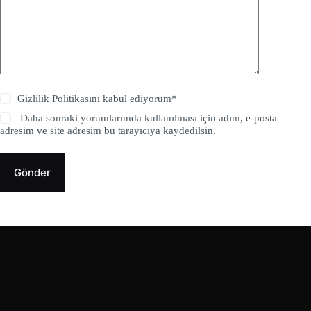
Gizlilik Politikasını kabul ediyorum*
Daha sonraki yorumlarımda kullanılması için adım, e-posta
adresim ve site adresim bu tarayıcıya kaydedilsin.
Gönder