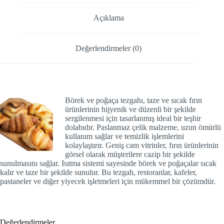
Açıklama
Değerlendirmeler (0)
Börek ve poğaça tezgahı,
taze ve sıcak fırın
ürünlerinin hijyenik ve düzenli bir şekilde
sergilenmesi için tasarlanmış ideal bir teşhir
dolabıdır. Paslanmaz çelik malzeme, uzun ömürlü
kullanım sağlar ve temizlik işlemlerini
kolaylaştırır. Geniş cam vitrinler, fırın ürünlerinin
görsel olarak müşterilere cazip bir şekilde
sunulmasını sağlar. Isıtma sistemi sayesinde börek ve poğaçalar sıcak
kalır ve taze bir şekilde sunulur. Bu tezgah, restoranlar, kafeler,
pastaneler ve diğer yiyecek işletmeleri için mükemmel bir çözümdür.
Değerlendirmeler