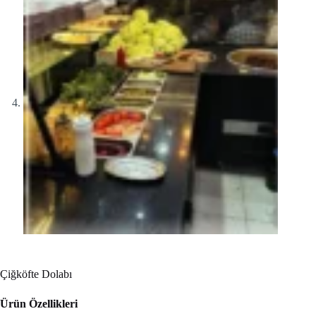
Çiğköfte Dolabı
Ürün Özellikleri