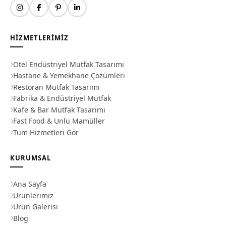
HIZMETLERIMIZ
Otel Endüstriyel Mutfak Tasarımı
Hastane & Yemekhane Çözümleri
Restoran Mutfak Tasarımı
Fabrika & Endüstriyel Mutfak
Kafe & Bar Mutfak Tasarımı
Fast Food & Unlu Mamüller
Tüm Hizmetleri Gör
KURUMSAL
Ana Sayfa
Ürünlerimiz
Ürün Galerisi
Blog