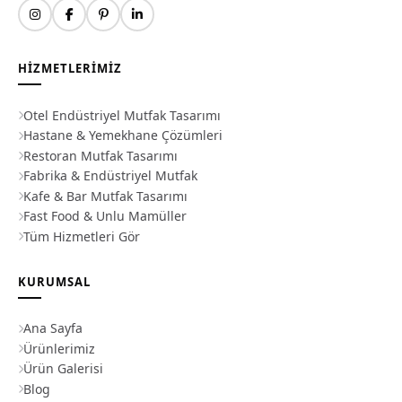
HIZMETLERIMIZ
Otel Endüstriyel Mutfak Tasarımı
Hastane & Yemekhane Çözümleri
Restoran Mutfak Tasarımı
Fabrika & Endüstriyel Mutfak
Kafe & Bar Mutfak Tasarımı
Fast Food & Unlu Mamüller
Tüm Hizmetleri Gör
KURUMSAL
Ana Sayfa
Ürünlerimiz
Ürün Galerisi
Blog