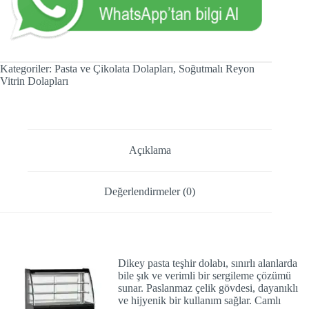
Kategoriler:
Pasta ve Çikolata Dolapları
,
Soğutmalı Reyon
Vitrin Dolapları
Açıklama
Değerlendirmeler (0)
Dikey pasta teşhir dolabı
, sınırlı alanlarda
bile şık ve verimli bir sergileme çözümü
sunar. Paslanmaz çelik gövdesi, dayanıklı
ve hijyenik bir kullanım sağlar. Camlı