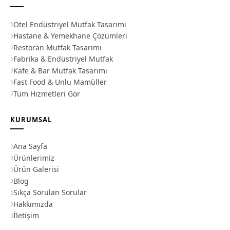
Otel Endüstriyel Mutfak Tasarımı
Hastane & Yemekhane Çözümleri
Restoran Mutfak Tasarımı
Fabrika & Endüstriyel Mutfak
Kafe & Bar Mutfak Tasarımı
Fast Food & Unlu Mamüller
Tüm Hizmetleri Gör
KURUMSAL
Ana Sayfa
Ürünlerimiz
Ürün Galerisi
Blog
Sıkça Sorulan Sorular
Hakkımızda
İletişim