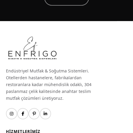
Endüstriyel Mutfak & Soğutma Sistemleri.
Otellerden hastanelere, fabrikalardan
restoranlara kadar mühendislik odaklı, 304
paslanmaz çelik kalitesinde anahtar teslim
mutfak çözümleri üretiyoruz.
HIZMETLERIMIZ