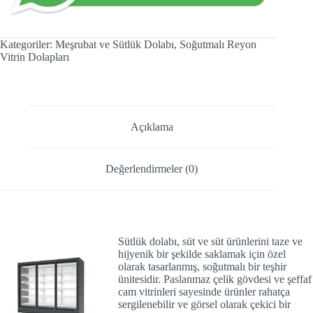
Kategoriler:
Meşrubat ve Sütlük Dolabı
,
Soğutmalı Reyon
Vitrin Dolapları
Açıklama
Değerlendirmeler (0)
Sütlük dolabı
, süt ve süt ürünlerini taze ve
hijyenik bir şekilde saklamak için özel
olarak tasarlanmış, soğutmalı bir teşhir
ünitesidir. Paslanmaz çelik gövdesi ve şeffaf
cam vitrinleri sayesinde ürünler rahatça
sergilenebilir ve görsel olarak çekici bir