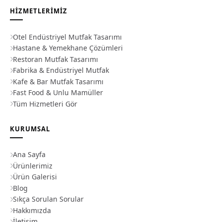
HIZMETLERIMIZ
Otel Endüstriyel Mutfak Tasarımı
Hastane & Yemekhane Çözümleri
Restoran Mutfak Tasarımı
Fabrika & Endüstriyel Mutfak
Kafe & Bar Mutfak Tasarımı
Fast Food & Unlu Mamüller
Tüm Hizmetleri Gör
KURUMSAL
Ana Sayfa
Ürünlerimiz
Ürün Galerisi
Blog
Sıkça Sorulan Sorular
Hakkımızda
İletişim