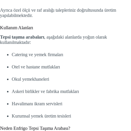
Ayrıca özel ölçü ve raf aralığı talepleriniz doğrultusunda üretim
yapılabilmektedir.
Kullanım Alanları
Tepsi taşıma arabaları
, aşağıdaki alanlarda yoğun olarak
kullanılmaktadır:
Catering ve yemek firmaları
Otel ve hastane mutfakları
Okul yemekhaneleri
Askeri birlikler ve fabrika mutfakları
Havalimanı ikram servisleri
Kurumsal yemek üretim tesisleri
Neden Enfrigo Tepsi Taşıma Arabası?