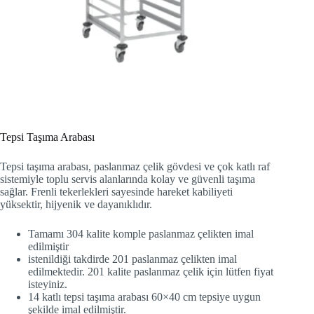
Tepsi Taşıma Arabası
Tepsi taşıma arabası, paslanmaz çelik gövdesi ve çok katlı raf
sistemiyle toplu servis alanlarında kolay ve güvenli taşıma
sağlar. Frenli tekerlekleri sayesinde hareket kabiliyeti
yüksektir, hijyenik ve dayanıklıdır.
Tamamı 304 kalite komple paslanmaz çelikten imal
edilmiştir
istenildiği takdirde 201 paslanmaz çelikten imal
edilmektedir. 201 kalite paslanmaz çelik için lütfen fiyat
isteyiniz.
14 katlı tepsi taşıma arabası 60×40 cm tepsiye uygun
şekilde imal edilmiştir.