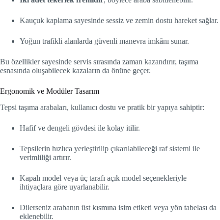
Kauçuk kaplama sayesinde sessiz ve zemin dostu hareket sağlar.
Yoğun trafikli alanlarda güvenli manevra imkânı sunar.
Bu özellikler sayesinde servis sırasında zaman kazandırır, taşıma
esnasında oluşabilecek kazaların da önüne geçer.
Ergonomik ve Modüler Tasarım
Tepsi taşıma arabaları, kullanıcı dostu ve pratik bir yapıya sahiptir:
Hafif ve dengeli gövdesi ile kolay itilir.
Tepsilerin hızlıca yerleştirilip çıkarılabileceği raf sistemi ile
verimliliği artırır.
Kapalı model veya üç tarafı açık model seçenekleriyle
ihtiyaçlara göre uyarlanabilir.
Dilerseniz arabanın üst kısmına isim etiketi veya yön tabelası da
eklenebilir.