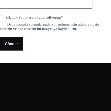
Gizlilik Politikasını kabul ediyorum*
Daha sonraki yorumlarımda kullanılması için adım, e-posta
adresim ve site adresim bu tarayıcıya kaydedilsin.
Gönder